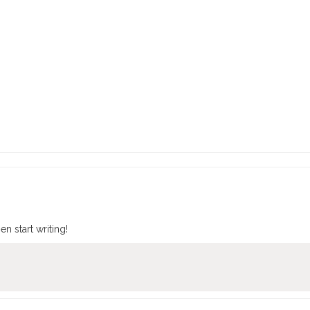
en start writing!