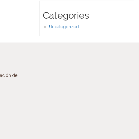
Categories
Uncategorized
mación de