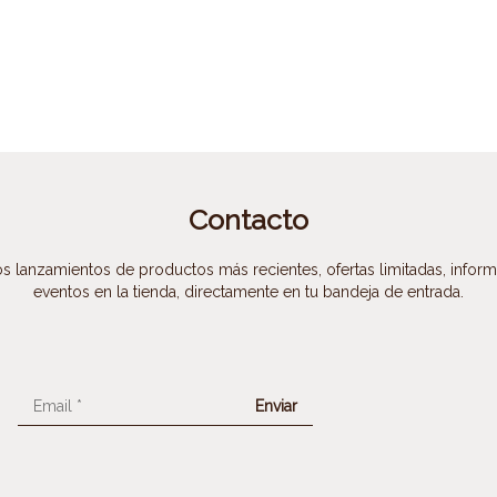
Contacto
s lanzamientos de productos más recientes, ofertas limitadas, infor
eventos en la tienda, directamente en tu bandeja de entrada.
Email
*