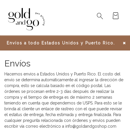
Search
for:
×
Envíos a todo Estados Unidos y Puerto Rico.
Envíos
Hacemos envíos a Estados Unidos y Puerto Rico. El costo del
envío se determina automáticamente al ingresar la dirección de
compra, esto se calcula basado en el código postal. Las
órdenes se procesan entre 2-3 días después de realizar la
compra y el tiempo de entrega es de máximo 2 semanas
teniendo en cuenta que dependemos de USPS. Para esto se le
brinda al cliente un enlace de rastreo con el que puede revisar
el estatus de entrega, fecha estimada y entrega finalizada. Para
cualquier pregunta relacionada con órdenes y envíos pueden
escribir vía correo electrónico a info@goldandgoshop.com