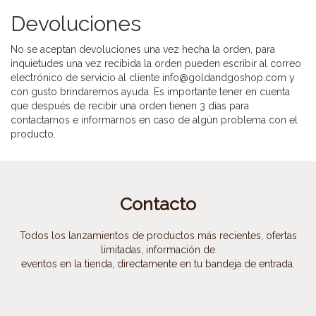
Devoluciones
No se aceptan devoluciones una vez hecha la orden, para
inquietudes una vez recibida la orden pueden escribir al correo
electrónico de servicio al cliente info@goldandgoshop.com y
con gusto brindaremos ayuda. Es importante tener en cuenta
que después de recibir una orden tienen 3 días para
contactarnos e informarnos en caso de algún problema con el
producto.
Contacto
Todos los lanzamientos de productos más recientes, ofertas
limitadas, información de
eventos en la tienda, directamente en tu bandeja de entrada.