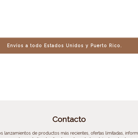
Envíos a todo Estados Unidos y Puerto Rico.
Contacto
s lanzamientos de productos más recientes, ofertas limitadas, infor